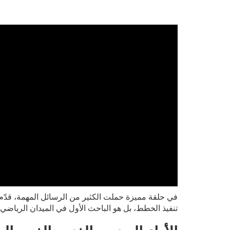
في حلقة مميزة حملت الكثير من الرسائل المهمة، قدّم
تنفيذ الخطط، بل هو الباحث الأول في الميدان الرياضي، ا