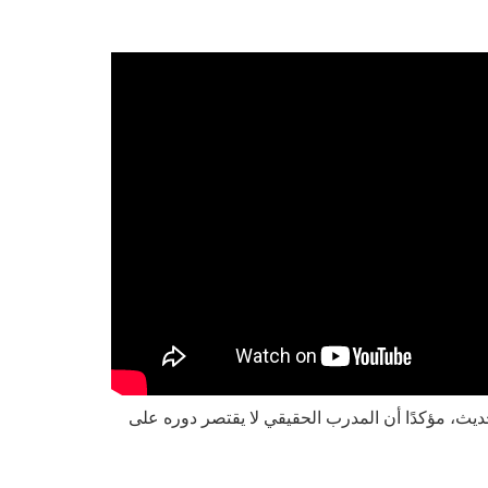
يث، مؤكدًا أن المدرب الحقيقي لا يقتصر دوره على