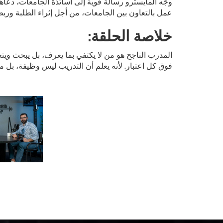
وجّه المايسترو رسالة قوية إلى أساتذة الجامعات، دعاه
عمل بالتعاون بين الجامعات، من أجل إثراء الطلبة ورب
خلاصة الحلقة
:
المدرب الناجح هو من لا يكتفي بما يعرف، بل يبحث ويتع
فوق كل اعتبار. لأنه يعلم أن التدريب ليس وظيفة، بل 