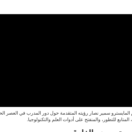
 المايسترو سمير نصار رؤيته المتقدمة حول دور المدرب في العصر الحد
لمتابع للتطور، والمنفتح على أدوات العلم والتكنولوجيا.