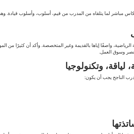
كاس مباشر لما يتلقاه من المدرب من قيم، أسلوب، وأسلوب قيادة. وه
 الرياضية، واصفًا إياها بالقديمة وغير المتخصصة. وأكد أن كثيرًا من الم
لعصر وسوق العمل.
لياقة، وتكنولوجيا
رب الناجح يجب أن يكون:
تذتها