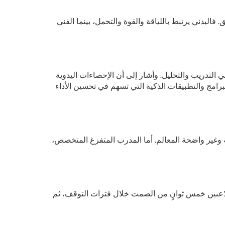
فالبدني يرتبط باللياقة والقوة والتحمل، بينما الفني
التدريب والتحليل. وأشار إلى أن الإحصاءات اليدوية
برامج والتطبيقات الذكية التي تسهم في تحسين الأداء
ة وغير واضحة المعالم. أما المدرب المتفرغ المتخصص،
للاعبين خمس ثوانٍ من الصمت خلال فترات التوقف، ثم