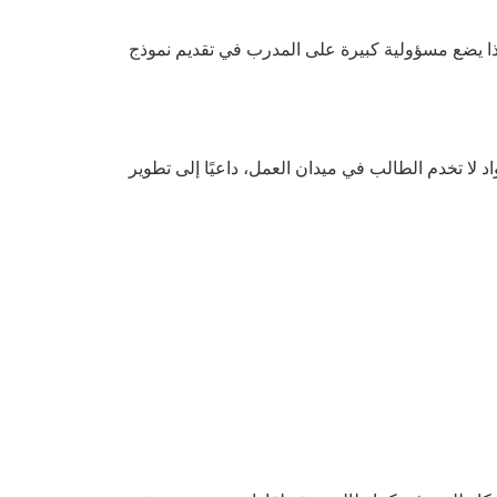
ذا يضع مسؤولية كبيرة على المدرب في تقديم نموذج
واد لا تخدم الطالب في ميدان العمل، داعيًا إلى تطوير