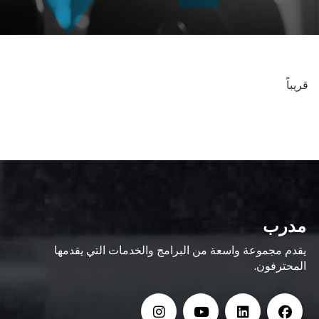
قريباً
مدرب
يقدم مجموعة واسعة من البرامج والخدمات التي يقدمها
المحترفون.