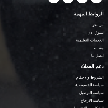
الروابط المهمة
من نحن
تسوق الان
الخدمات التعليمية
وسائط
اتصل بنا
دعم العملاء
الشروط والاحكام
سياسة الخصوصية
سياسة التوصيل
سياسة الارجاع