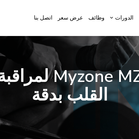
الدورات
وظائف
عرض سعر
اتصل بنا
جهاز MZ-Switch
القلب بدقة