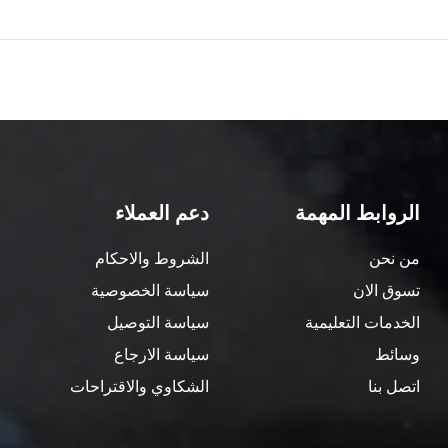
الروابط المهمة
دعم العملاء
من نحن
الشروط والاحكام
تسوق الان
سياسة الخصوصية
الخدمات التعليمية
سياسة التوصيل
وسائط
سياسة الارجاع
اتصل بنا
الشكاوي والاقتراحات