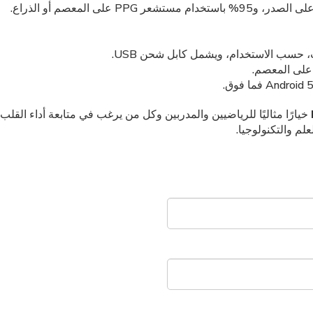
ه على المعصم.
خيارًا مثاليًا للرياضيين والمدربين وكل من يرغب في متابعة أداء القلب 
لم والتكنولوجيا.