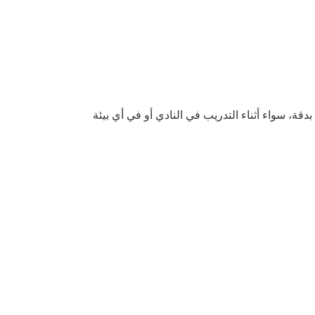
بدقة، سواء أثناء التدريب في النادي أو في أي بيئة