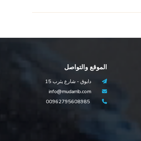
الموقع والتواصل
دابوق - شارع يثرب 15
info@mudarrib.com
00962795608985