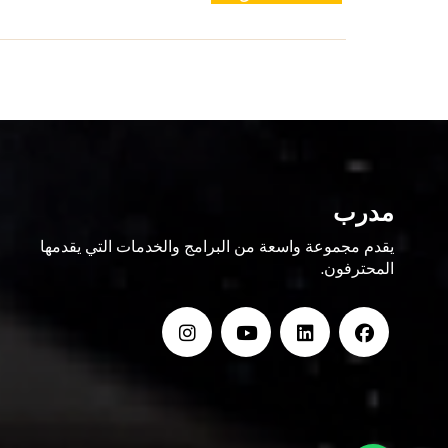
مدرب
يقدم مجموعة واسعة من البرامج والخدمات التي يقدمها
المحترفون.