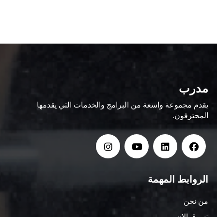
مدرب
يقدم مجموعة واسعة من البرامج والخدمات التي يقدمها
المحترفون.
الروابط المهمة
من نحن