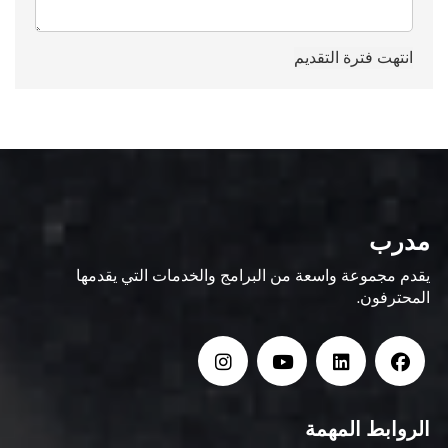
مدرب
يقدم مجموعة واسعة من البرامج والخدمات التي يقدمها
المحترفون.
الروابط المهمة