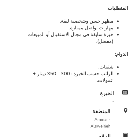
المتطلبات:
مظهر حسن وشخصية لبقة.
مهارات تواصل ممتازة.
خبرة سابقة في مجال الاستقبال أو المبيعات
(مفضل).
الدوام:
شفتات.
الراتب حسب الخبرة : 300 - 350 دينار +
عمولات.
الخبرة
-
المنطقة
Amman-
Alsweifieh
الرقم