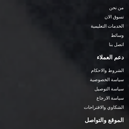
من نحن
تسوق الان
الخدمات التعليمية
وسائط
اتصل بنا
دعم العملاء
الشروط والاحكام
سياسة الخصوصية
سياسة التوصيل
سياسة الارجاع
الشكاوي والاقتراحات
الموقع والتواصل