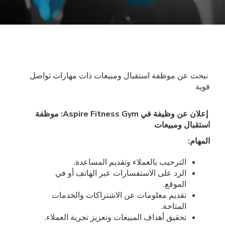
نبحث عن موظفة استقبال ومبيعات ذات مهارات تواصل
قوية
إعلان عن وظيفة في Aspire Fitness Gym: موظفة
استقبال ومبيعات
المهام:
الترحيب بالعملاء وتقديم المساعدة.
الرد على الاستفسارات عبر الهاتف أو في
الموقع.
تقديم معلومات عن الاشتراكات والخدمات
المتاحة.
تحقيق أهداف المبيعات وتعزيز تجربة العملاء.