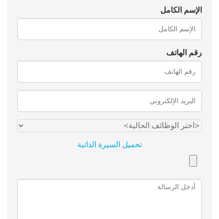
الإسم الكامل
رقم الهاتف
تحميل السيرة الذاتية