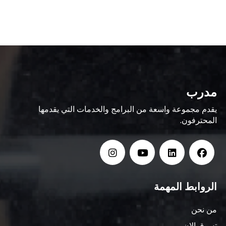
مدرب
يقدم مجموعة واسعة من البرامج والخدمات التي يقدمها
المحترفون.
الروابط المهمة
من نحن