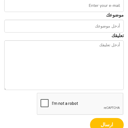
موضوعك
تعليقك
ارسال