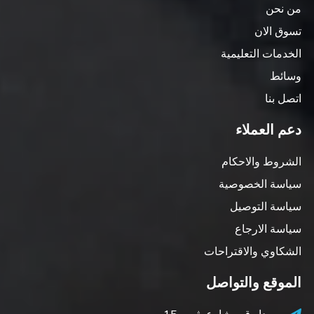
من نحن
تسوق الان
الخدمات التعليمية
وسائط
اتصل بنا
دعم العملاء
الشروط والاحكام
سياسة الخصوصية
سياسة التوصيل
سياسة الارجاع
الشكاوي والاقتراحات
الموقع والتواصل