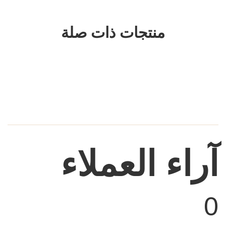
منتجات ذات صلة
آراء العملاء
0