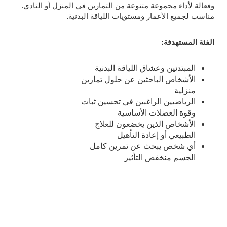
وفعالة لأداء مجموعة متنوعة من التمارين في المنزل أو النادي.
مناسب لجميع الأعمار ومستويات اللياقة البدنية.
الفئة المستهدفة:
المبتدئين وعشاق اللياقة البدنية
الأشخاص الباحثين عن حلول تمارين
منزلية
الرياضيين الراغبين في تحسين ثبات
وقوة العضلات الأساسية
الأشخاص الذين يخضعون للعلاج
الطبيعي أو إعادة التأهيل
أي شخص يبحث عن تمرين كامل
الجسم منخفض التأثير