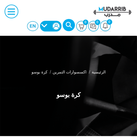
0
0
0
الرئيسية
اكسسوارات التمرين
كرة بوسو
بحث
كرة بوسو