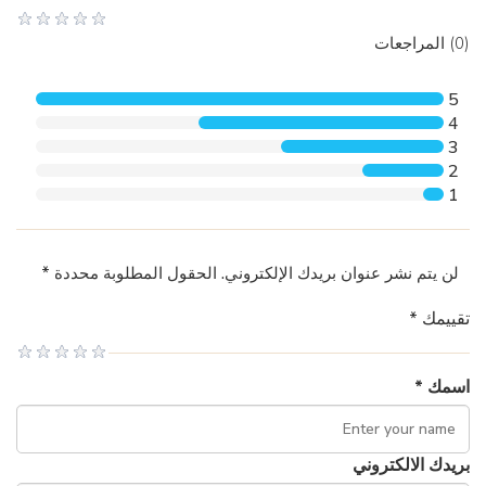
(0) المراجعات
5
4
3
2
1
لن يتم نشر عنوان بريدك الإلكتروني. الحقول المطلوبة محددة *
تقييمك *
اسمك *
بريدك الالكتروني