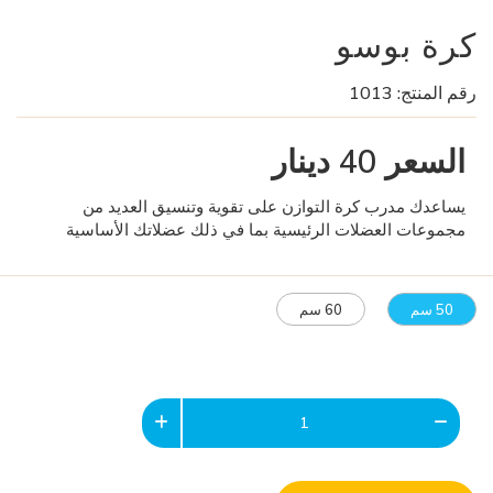
كرة بوسو
رقم المنتج:
1013
السعر
40
دينار
يساعدك مدرب كرة التوازن على تقوية وتنسيق العديد من
مجموعات العضلات الرئيسية بما في ذلك عضلاتك الأساسية
50 سم
60 سم