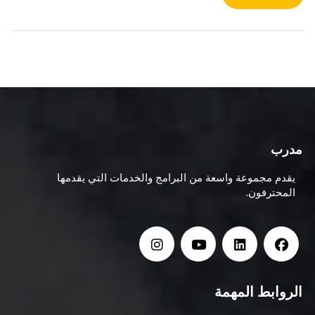
مدرب
يقدم مجموعة واسعة من البرامج والخدمات التي يقدمها
المحترفون.
الروابط المهمة