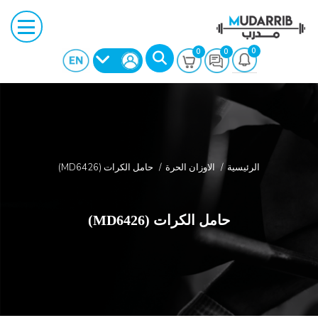
0
0
0
الرئيسية
الاوزان الحرة
حامل الكرات (MD6426)
بحث
حامل الكرات (MD6426)