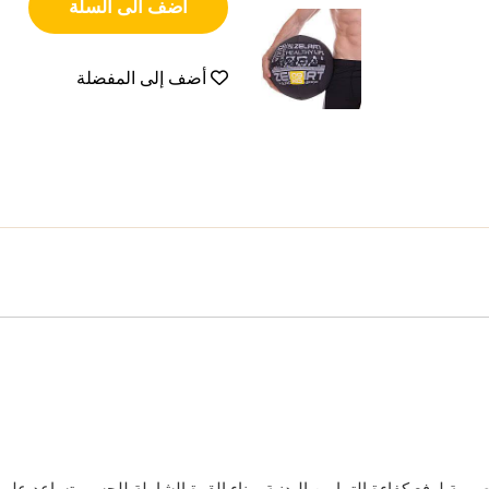
أضف الى السلة
أضف إلى المفضلة