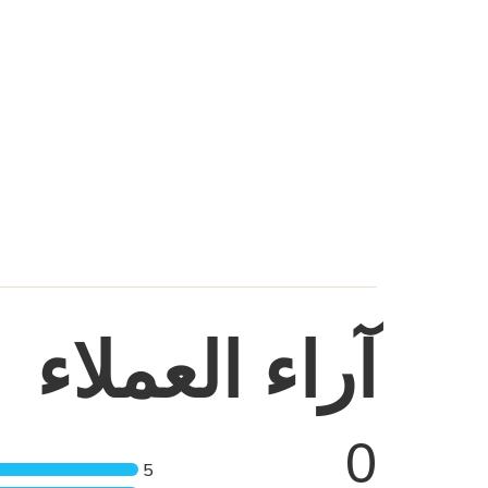
آراء العملاء
0
5