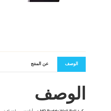
الوصف
عن المنتج
الوصف