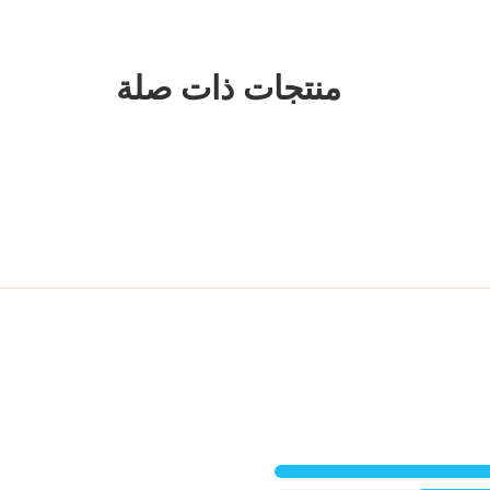
منتجات ذات صلة