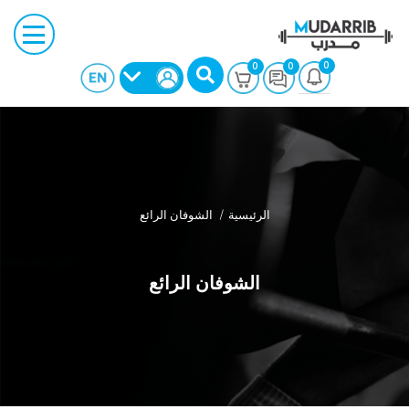
0
0
0
الرئيسية
الشوفان الرائع
الشوفان الرائع
بحث