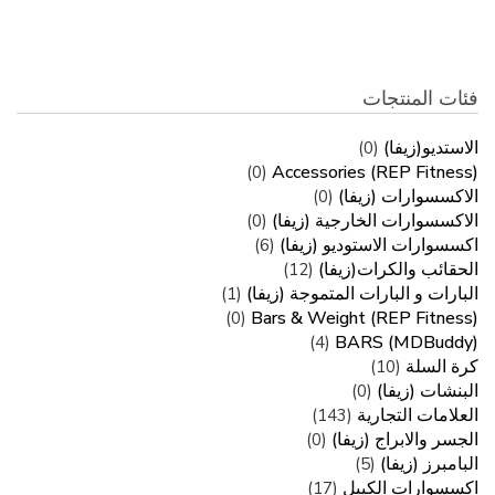
فئات المنتجات
الاستديو(زيفا)
(0)
Accessories (REP Fitness)
(0)
الاكسسوارات (زيفا)
(0)
الاكسسوارات الخارجية (زيفا)
(0)
اكسسوارات الاستوديو (زيفا)
(6)
الحقائب والكرات(زيفا)
(12)
البارات و البارات المتموجة (زيفا)
(1)
Bars & Weight (REP Fitness)
(0)
BARS (MDBuddy)
(4)
كرة السلة
(10)
البنشات (زيفا)
(0)
العلامات التجارية
(143)
الجسر والابراج (زيفا)
(0)
البامبرز (زيفا)
(5)
اكسسوارات الكيبل
(17)