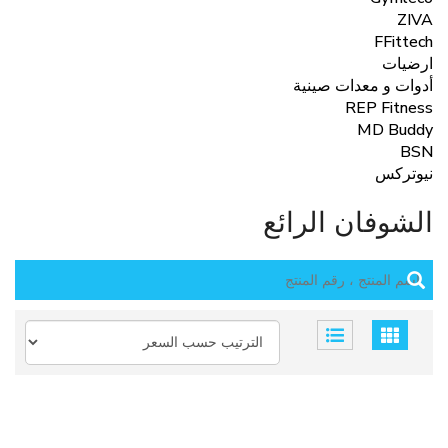
ZIVA
FFittech
ارضيات
أدوات و معدات صينية
REP Fitness
MD Buddy
BSN
نيوتركس
الشوفان الرائع