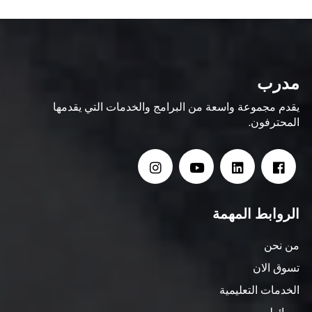
مدرب
يقدم مجموعة واسعة من البرامج والخدمات التي يقدمها
المحترفون.
الروابط المهمة
من نحن
تسوق الان
الخدمات التعليمية